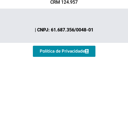
CRM 124.957
| CNPJ: 61.687.356/0048-01
Política de Privacidade