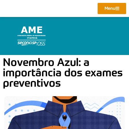
Menu
Novembro Azul: a
importância dos exames
preventivos