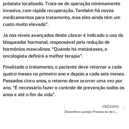
próstata localizado. Trata-se de operação minimamente
invasiva, com rápida recuperação. Também há novos
medicamentos para tratamento, mas eles ainda têm um
custo muito elevado”.
Já nos níveis avançados deste câncer é indicado o uso do
bloqueador hormonal, responsável pela redução de
hormônios masculinos. “Quando há metástases, o
oncologista definirá a melhor terapia”.
Finalizado o tratamento, o paciente deve retornar a cada
quatro meses no primeiro ano e depois a cada seis meses.
Passados cinco anos, o retorno deve ocorrer uma vez por
ano. “É necessário fazer o controle de prevenção todos os
anos e até o fim da vida”.
PRÓXIMO
Dezembro Laranja: Previna-se do Câncer de Pele